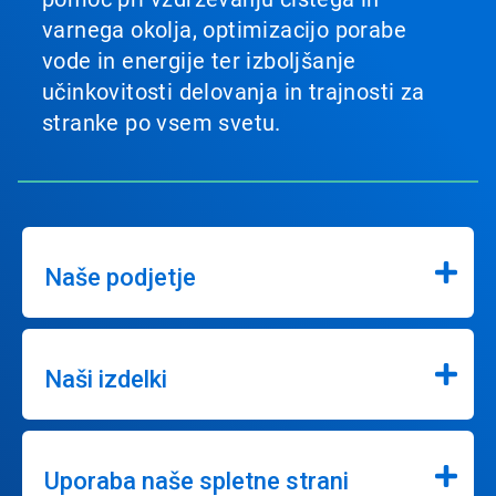
varnega okolja, optimizacijo porabe
vode in energije ter izboljšanje
učinkovitosti delovanja in trajnosti za
stranke po vsem svetu.
Naše podjetje
Naši izdelki
Uporaba naše spletne strani